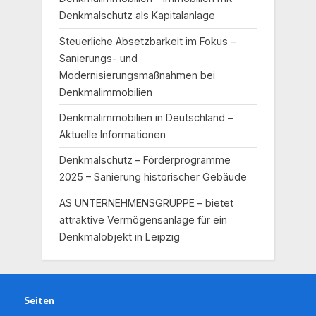
Denkmalschutz als Kapitalanlage
Steuerliche Absetzbarkeit im Fokus –
Sanierungs- und
Modernisierungsmaßnahmen bei
Denkmalimmobilien
Denkmalimmobilien in Deutschland –
Aktuelle Informationen
Denkmalschutz – Förderprogramme
2025 – Sanierung historischer Gebäude
AS UNTERNEHMENSGRUPPE – bietet
attraktive Vermögensanlage für ein
Denkmalobjekt in Leipzig
Seiten