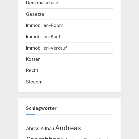
Denkmalschutz
Gesetze
Immobilien-Boom
Immobilien-Kauf
Immobilien-Verkauf
Kosten
Recht
Steuern
Schlagwörter
Andreas
Abriss
Altbau