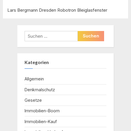
Lars Bergmann Dresden Robotron Bleiglasfenster
Suchen
nach:
Kategorien
Allgemein
Denkmalschutz
Gesetze
Immobilien-Boom
Immobilien-Kauf