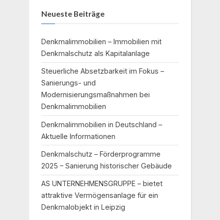
Neueste Beiträge
Denkmalimmobilien – Immobilien mit
Denkmalschutz als Kapitalanlage
Steuerliche Absetzbarkeit im Fokus –
Sanierungs- und
Modernisierungsmaßnahmen bei
Denkmalimmobilien
Denkmalimmobilien in Deutschland –
Aktuelle Informationen
Denkmalschutz – Förderprogramme
2025 – Sanierung historischer Gebäude
AS UNTERNEHMENSGRUPPE – bietet
attraktive Vermögensanlage für ein
Denkmalobjekt in Leipzig