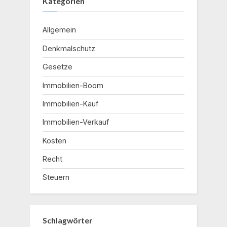
Kategorien
Allgemein
Denkmalschutz
Gesetze
Immobilien-Boom
Immobilien-Kauf
Immobilien-Verkauf
Kosten
Recht
Steuern
Schlagwörter