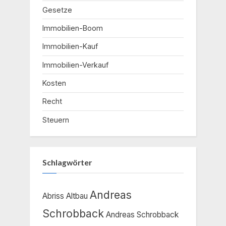
Gesetze
Immobilien-Boom
Immobilien-Kauf
Immobilien-Verkauf
Kosten
Recht
Steuern
Schlagwörter
Andreas
Abriss
Altbau
Schrobback
Andreas Schrobback