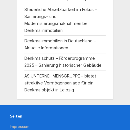
Steuerliche Absetzbarkeit im Fokus –
Sanierungs- und
Modernisierungsmaßnahmen bei
Denkmalimmobilien
Denkmalimmobilien in Deutschland –
Aktuelle Informationen
Denkmalschutz – Förderprogramme
2025 – Sanierung historischer Gebäude
AS UNTERNEHMENSGRUPPE – bietet
attraktive Vermögensanlage für ein
Denkmalobjekt in Leipzig
Seiten
Impressum