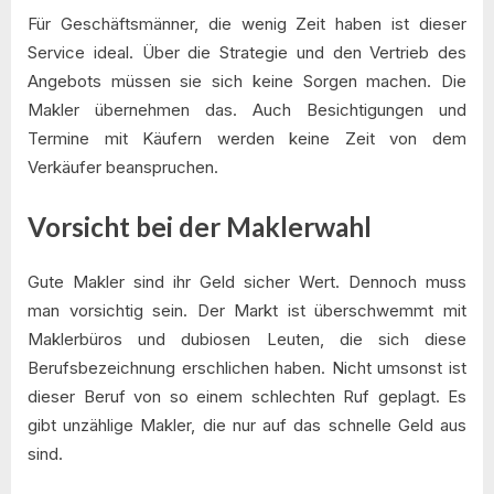
Für Geschäftsmänner, die wenig Zeit haben ist dieser
Service ideal. Über die Strategie und den Vertrieb des
Angebots müssen sie sich keine Sorgen machen. Die
Makler übernehmen das. Auch Besichtigungen und
Termine mit Käufern werden keine Zeit von dem
Verkäufer beanspruchen.
Vorsicht bei der Maklerwahl
Gute Makler sind ihr Geld sicher Wert. Dennoch muss
man vorsichtig sein. Der Markt ist überschwemmt mit
Maklerbüros und dubiosen Leuten, die sich diese
Berufsbezeichnung erschlichen haben. Nicht umsonst ist
dieser Beruf von so einem schlechten Ruf geplagt. Es
gibt unzählige Makler, die nur auf das schnelle Geld aus
sind.