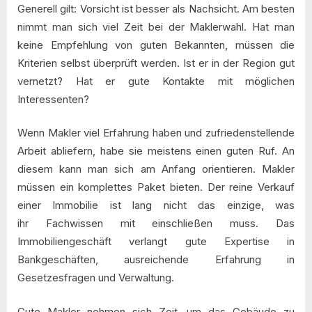
Generell gilt: Vorsicht ist besser als Nachsicht. Am besten
nimmt man sich viel Zeit bei der Maklerwahl. Hat man
keine Empfehlung von guten Bekannten, müssen die
Kriterien selbst überprüft werden. Ist er in der Region gut
vernetzt? Hat er gute Kontakte mit möglichen
Interessenten?
Wenn Makler viel Erfahrung haben und zufriedenstellende
Arbeit abliefern, habe sie meistens einen guten Ruf. An
diesem kann man sich am Anfang orientieren. Makler
müssen ein komplettes Paket bieten. Der reine Verkauf
einer Immobilie ist lang nicht das einzige, was
ihr Fachwissen mit einschließen muss. Das
Immobiliengeschäft verlangt gute Expertise in
Bankgeschäften, ausreichende Erfahrung in
Gesetzesfragen und Verwaltung.
Gute Makler nehmen sich Zeit, um das Gebäude zu