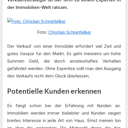
der Immobilien-Welt ratsam.
Foto:
Christian Schnettelker
Der Verkauf von einer Immobilie erfordert viel Zeit und
gutes Gespür für den Markt. Es geht meistens um hohe
Summen Geld, die durch amateurhaftes Verhalten
gefährdet werden. Ohne Expertise sollt man den Ausgang
des Verkaufs nicht dem Glück überlassen.
Potentielle Kunden erkennen
Es fängt schon bei der Erfahrung mit Kunden an.
Immobilien werden immer beliebter und Kunden zeigen
breites Interesse in jede Art von Haus. Ernst meinen tun
es aber die wenigsten: Die Mehrzahl derer, die das