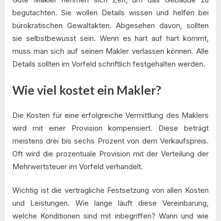
begutachten. Sie wollen Details wissen und helfen bei
bürokratischen Gewaltakten. Abgesehen davon, sollten
sie selbstbewusst sein. Wenn es hart auf hart kommt,
muss man sich auf seinen Makler verlassen können. Alle
Details sollten im Vorfeld schriftlich festgehalten werden.
Wie viel kostet ein Makler?
Die Kosten für eine erfolgreiche Vermittlung des Maklers
wird mit einer Provision kompensiert. Diese beträgt
meistens drei bis sechs Prozent von dem Verkaufspreis.
Oft wird die prozentuale Provision mit der Verteilung der
Mehrwertsteuer im Vorfeld verhandelt.
Wichtig ist die vertragliche Festsetzung von allen Kosten
und Leistungen. Wie lange läuft diese Vereinbarung,
welche Konditionen sind mit inbegriffen? Wann und wie