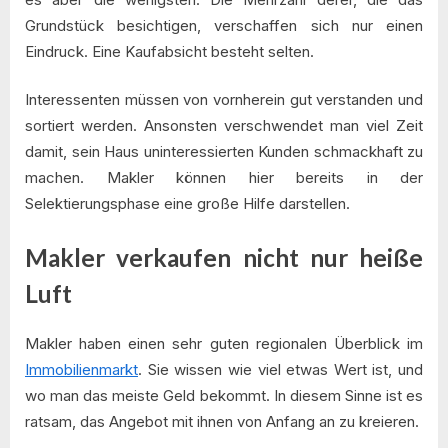
Grundstück besichtigen, verschaffen sich nur einen
Eindruck. Eine Kaufabsicht besteht selten.
Interessenten müssen von vornherein gut verstanden und
sortiert werden. Ansonsten verschwendet man viel Zeit
damit, sein Haus uninteressierten Kunden schmackhaft zu
machen. Makler können hier bereits in der
Selektierungsphase eine große Hilfe darstellen.
Makler verkaufen nicht nur heiße
Luft
Makler haben einen sehr guten regionalen Überblick im
Immobilienmarkt
. Sie wissen wie viel etwas Wert ist, und
wo man das meiste Geld bekommt. In diesem Sinne ist es
ratsam, das Angebot mit ihnen von Anfang an zu kreieren.