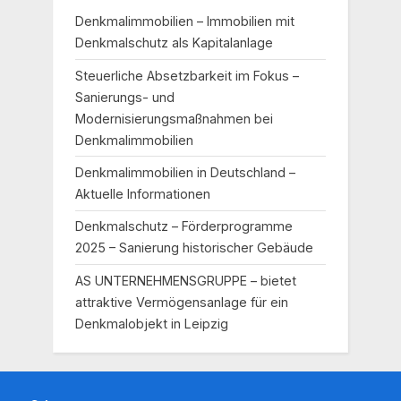
Denkmalimmobilien – Immobilien mit
Denkmalschutz als Kapitalanlage
Steuerliche Absetzbarkeit im Fokus –
Sanierungs- und
Modernisierungsmaßnahmen bei
Denkmalimmobilien
Denkmalimmobilien in Deutschland –
Aktuelle Informationen
Denkmalschutz – Förderprogramme
2025 – Sanierung historischer Gebäude
AS UNTERNEHMENSGRUPPE – bietet
attraktive Vermögensanlage für ein
Denkmalobjekt in Leipzig