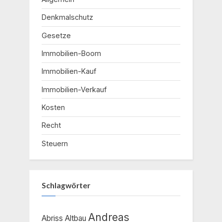
Denkmalschutz
Gesetze
Immobilien-Boom
Immobilien-Kauf
Immobilien-Verkauf
Kosten
Recht
Steuern
Schlagwörter
Andreas
Abriss
Altbau